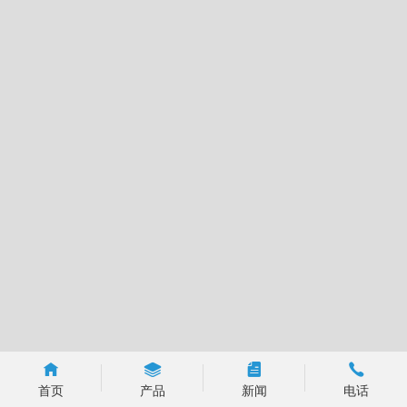
首页
产品
新闻
电话