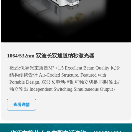
1064/532nm 双波长双通道纳秒激光器
概述:优异光束质量M² <1.5 Excellent Beam Quality 风冷
结构便携设计 Air-Cooled Structure, Featured with
Portable Design. 双波长电动控制可独立切换 同时输出/
独立输出 Independent Switching Simultaneous Output /
Individual Output
查看详情