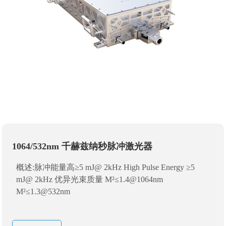
1064/532nm 千赫兹纳秒脉冲激光器
概述:脉冲能量高≥5 mJ@ 2kHz High Pulse Energy ≥5
mJ@ 2kHz 优异光束质量 M²≤1.4@1064nm
M²≤1.3@532nm