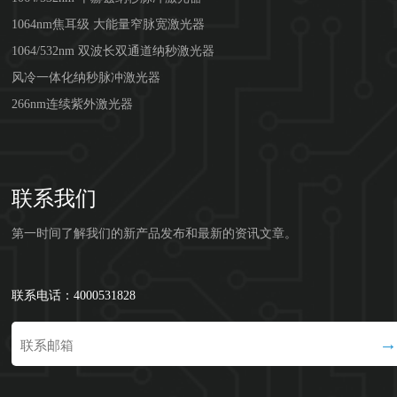
1064nm焦耳级 大能量窄脉宽激光器
1064/532nm 双波长双通道纳秒激光器
风冷一体化纳秒脉冲激光器
266nm连续紫外激光器
联系我们
第一时间了解我们的新产品发布和最新的资讯文章。
联系电话：4000531828