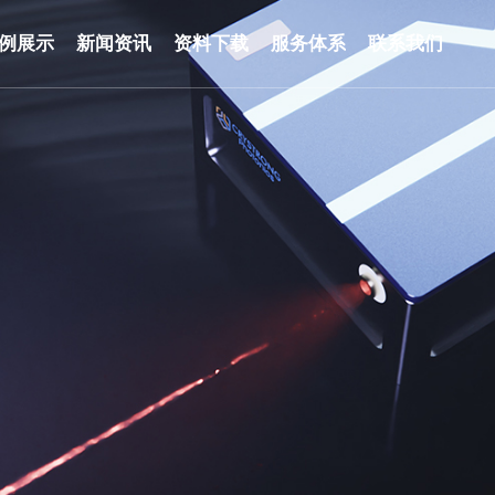
例展示
新闻资讯
资料下载
服务体系
联系我们