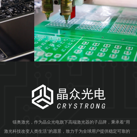
镭奥激光，作为晶众光电旗下高端激光器的子品牌，秉承着“用
激光科技改变人类生活”的愿景，致力于为全球用户提供稳定可靠的