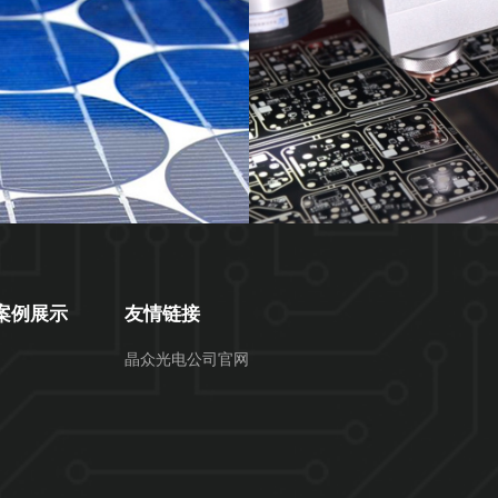
案例展示
友情链接
晶众光电公司官网