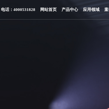
电话：4000531828
网站首页
产品中心
应用领域
案