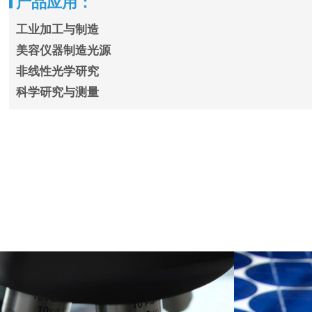
产品应用：
工业加工与制造
美容仪器制造光源
非线性光学研究
科学研究与测量