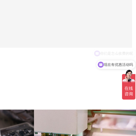
现在有优惠活动吗