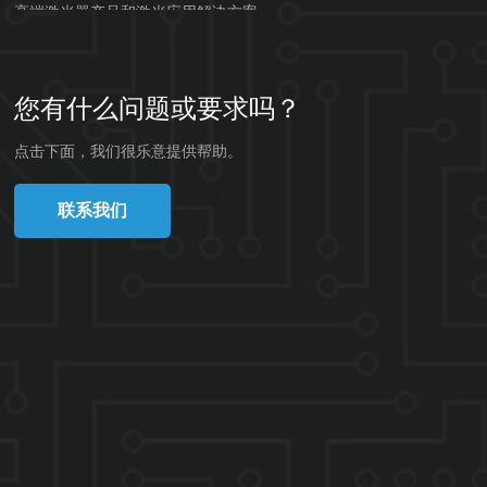
高端激光器产品和激光应用解决方案。...
您有什么问题或要求吗？
点击下面，我们很乐意提供帮助。
联系我们