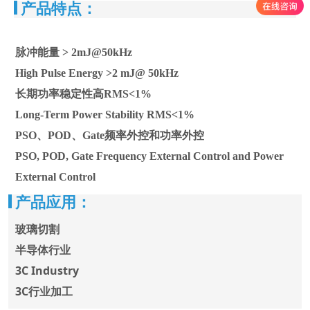
产品特点：
脉冲能量 > 2mJ@50kHz
High Pulse Energy >2 mJ@ 50kHz
长期功率稳定性高RMS<1%
Long-Term Power Stability RMS<1%
PSO、POD、Gate频率外控和功率外控
PSO, POD, Gate Frequency External Control and Power
External Control
产品应用：
玻璃切割
半导体行业
3C Industry
3C行业加工