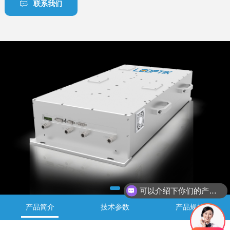
联系我们
可以介绍下你们的产品么
产品简介
技术参数
产品规格